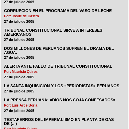
27 de julio de 2005
CORRUPCION EN EL PROGRAMA DEL VASO DE LECHE
Por: Josué de Castro
27 de julio de 2005
TRIBUNAL CONSTITUCIONAL SIRVE A INTERESES
AMERICANOS
27 de julio de 2005
DOS MILLONES DE PERUANOS SUFREN EL DRAMA DEL
AGUA.
27 de julio de 2005
ALERTA ANTE FALLO DE TRIBUNAL CONSTITUCIONAL
Por: Mauricio Quiroz.
27 de julio de 2005
LA SANTA INQUISICION Y LOS «PERIODISTAS» PERUANOS
27 de julio de 2005
LA PRENSA PERUANA: «DIOS NOS COJA CONFESADOS»
Por: Luis Arce Borja
27 de julio de 2005
TESTAFERROS DEL IMPERIALISMO EN PLANTA DE GAS
DE (...)
Por: Mauricio Quiroz