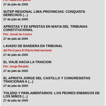
27 de julio de 2005
SUTEP REGIONAL LIMA-PROVINCIAS: CONQUISTA
DERECHOS (...)
27 de julio de 2005
APRISTAS Y EX APRISTAS EN MAFIA DEL TRIBUNAS
CONSTITUCIONAL
Por: Josué de Castro
27 de julio de 2005
LAVADO DE BANDERA EN TRIBUNAL
del Perú para El Diario Internacional
27 de julio de 2005
EL VIAJE HACIA LA TRAICION
Por: Jorge Rivaldo
27 de julio de 2005
EL APRISTA JORGE DEL CASTILLO Y CONGRESISTAS
TRAICIONAN A (...)
27 de julio de 2005
TOLEDO Y PARLAMENTARIOS: LOS PEORES ENEMIGOS DE
LOS NIÑOS (...)
27 de julio de 2005