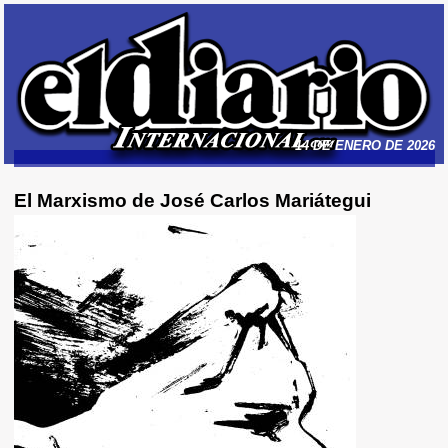
14 DE ENERO DE 2026
El Marxismo de José Carlos Mariátegui