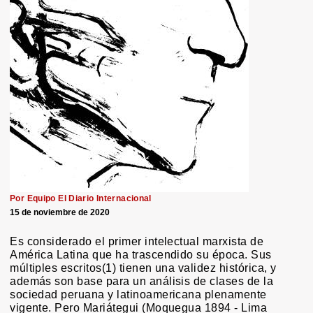
Por Equipo El Diario Internacional
15 de noviembre de 2020
Es considerado el primer intelectual marxista de
América Latina que ha trascendido su época. Sus
múltiples escritos(1) tienen una validez histórica, y
además son base para un análisis de clases de la
sociedad peruana y latinoamericana plenamente
vigente. Pero Mariátegui (Moquegua 1894 - Lima