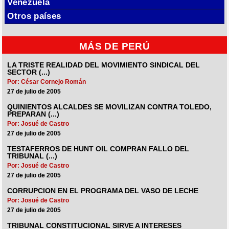
Venezuela
Otros países
MÁS DE PERÚ
LA TRISTE REALIDAD DEL MOVIMIENTO SINDICAL DEL
SECTOR (...)
Por: César Cornejo Román
27 de julio de 2005
QUINIENTOS ALCALDES SE MOVILIZAN CONTRA TOLEDO,
PREPARAN (...)
Por: Josué de Castro
27 de julio de 2005
TESTAFERROS DE HUNT OIL COMPRAN FALLO DEL
TRIBUNAL (...)
Por: Josué de Castro
27 de julio de 2005
CORRUPCION EN EL PROGRAMA DEL VASO DE LECHE
Por: Josué de Castro
27 de julio de 2005
TRIBUNAL CONSTITUCIONAL SIRVE A INTERESES