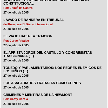
APRISTAS Y EX APRISTAS EN MAFIA DEL TRIBUNAS
CONSTITUCIONAL
Por: Josué de Castro
27 de julio de 2005
LAVADO DE BANDERA EN TRIBUNAL
del Perú para El Diario Internacional
27 de julio de 2005
EL VIAJE HACIA LA TRAICION
Por: Jorge Rivaldo
27 de julio de 2005
EL APRISTA JORGE DEL CASTILLO Y CONGRESISTAS
TRAICIONAN A (...)
27 de julio de 2005
TOLEDO Y PARLAMENTARIOS: LOS PEORES ENEMIGOS DE
LOS NIÑOS (...)
27 de julio de 2005
LOS ASALARIADOS TRABAJAN COMO CHINOS
27 de julio de 2005
CRIMENES Y MENTIRAS DE LA NEWMONT
Por: Cathy Garcia
27 de julio de 2005