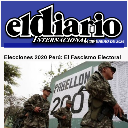
14 DE ENERO DE 2026
Elecciones 2020 Perú: El Fascismo Electoral