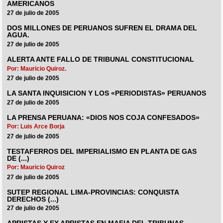
AMERICANOS
27 de julio de 2005
DOS MILLONES DE PERUANOS SUFREN EL DRAMA DEL
AGUA.
27 de julio de 2005
ALERTA ANTE FALLO DE TRIBUNAL CONSTITUCIONAL
Por: Mauricio Quiroz.
27 de julio de 2005
LA SANTA INQUISICION Y LOS «PERIODISTAS» PERUANOS
27 de julio de 2005
LA PRENSA PERUANA: «DIOS NOS COJA CONFESADOS»
Por: Luis Arce Borja
27 de julio de 2005
TESTAFERROS DEL IMPERIALISMO EN PLANTA DE GAS
DE (...)
Por: Mauricio Quiroz
27 de julio de 2005
SUTEP REGIONAL LIMA-PROVINCIAS: CONQUISTA
DERECHOS (...)
27 de julio de 2005