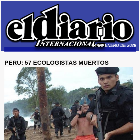
14 DE ENERO DE 2026
PERU: 57 ECOLOGISTAS MUERTOS