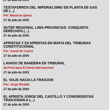
27 de julio de 2005
TESTAFERROS DEL IMPERIALISMO EN PLANTA DE GAS
DE (...)
Por: Mauricio Quiroz
27 de julio de 2005
SUTEP REGIONAL LIMA-PROVINCIAS: CONQUISTA
DERECHOS (...)
27 de julio de 2005
APRISTAS Y EX APRISTAS EN MAFIA DEL TRIBUNAS
CONSTITUCIONAL
Por: Josué de Castro
27 de julio de 2005
LAVADO DE BANDERA EN TRIBUNAL
del Perú para El Diario Internacional
27 de julio de 2005
EL VIAJE HACIA LA TRAICION
Por: Jorge Rivaldo
27 de julio de 2005
EL APRISTA JORGE DEL CASTILLO Y CONGRESISTAS
TRAICIONAN A (...)
27 de julio de 2005