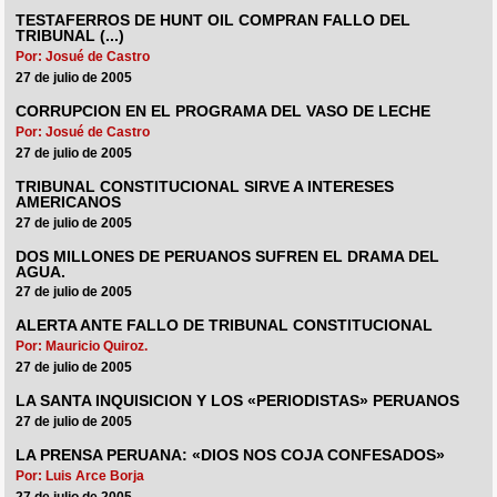
TESTAFERROS DE HUNT OIL COMPRAN FALLO DEL
TRIBUNAL (...)
Por: Josué de Castro
27 de julio de 2005
CORRUPCION EN EL PROGRAMA DEL VASO DE LECHE
Por: Josué de Castro
27 de julio de 2005
TRIBUNAL CONSTITUCIONAL SIRVE A INTERESES
AMERICANOS
27 de julio de 2005
DOS MILLONES DE PERUANOS SUFREN EL DRAMA DEL
AGUA.
27 de julio de 2005
ALERTA ANTE FALLO DE TRIBUNAL CONSTITUCIONAL
Por: Mauricio Quiroz.
27 de julio de 2005
LA SANTA INQUISICION Y LOS «PERIODISTAS» PERUANOS
27 de julio de 2005
LA PRENSA PERUANA: «DIOS NOS COJA CONFESADOS»
Por: Luis Arce Borja