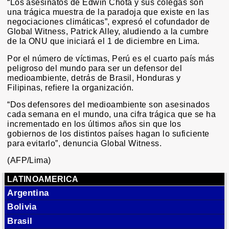
“Los asesinatos de Edwin Chota y sus colegas son
una trágica muestra de la paradoja que existe en las
negociaciones climáticas”, expresó el cofundador de
Global Witness, Patrick Alley, aludiendo a la cumbre
de la ONU que iniciará el 1 de diciembre en Lima.
Por el número de víctimas, Perú es el cuarto país más
peligroso del mundo para ser un defensor del
medioambiente, detrás de Brasil, Honduras y
Filipinas, refiere la organización.
“Dos defensores del medioambiente son asesinados
cada semana en el mundo, una cifra trágica que se ha
incrementado en los últimos años sin que los
gobiernos de los distintos países hagan lo suficiente
para evitarlo”, denuncia Global Witness.
(AFP/Lima)
LATINOAMERICA
Argentina
Bolivia
Brasil