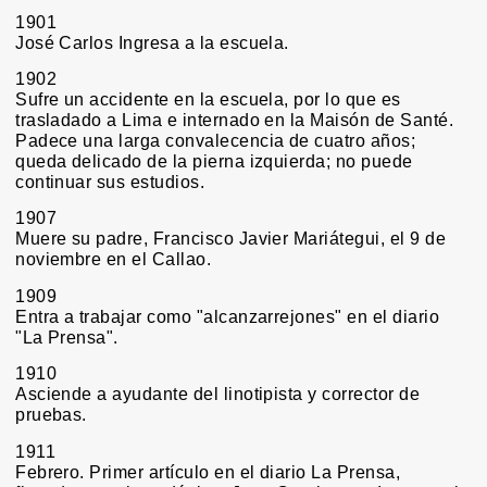
1901
José Carlos Ingresa a la escuela.
1902
Sufre un accidente en la escuela, por lo que es
trasladado a Lima e internado en la Maisón de Santé.
Padece una larga convalecencia de cuatro años;
queda delicado de la pierna izquierda; no puede
continuar sus estudios.
1907
Muere su padre, Francisco Javier Mariátegui, el 9 de
noviembre en el Callao.
1909
Entra a trabajar como "alcanzarrejones" en el diario
"La Prensa".
1910
Asciende a ayudante del linotipista y corrector de
pruebas.
1911
Febrero. Primer artículo en el diario La Prensa,