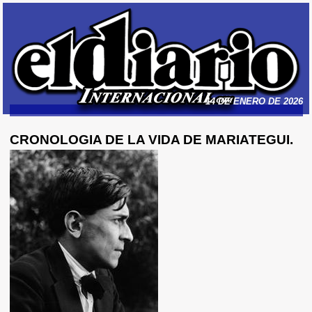
14 DE ENERO DE 2026
CRONOLOGIA DE LA VIDA DE MARIATEGUI.