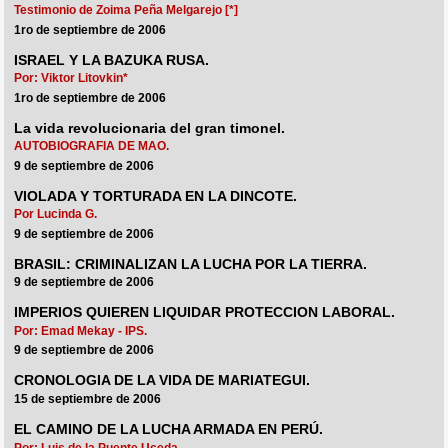
Testimonio de Zoima Peña Melgarejo [*]
1ro de septiembre de 2006
ISRAEL Y LA BAZUKA RUSA.
Por: Viktor Litovkin*
1ro de septiembre de 2006
La vida revolucionaria del gran timonel.
AUTOBIOGRAFIA DE MAO.
9 de septiembre de 2006
VIOLADA Y TORTURADA EN LA DINCOTE.
Por Lucinda G.
9 de septiembre de 2006
BRASIL: CRIMINALIZAN LA LUCHA POR LA TIERRA.
9 de septiembre de 2006
IMPERIOS QUIEREN LIQUIDAR PROTECCION LABORAL.
Por: Emad Mekay - IPS.
9 de septiembre de 2006
CRONOLOGIA DE LA VIDA DE MARIATEGUI.
15 de septiembre de 2006
EL CAMINO DE LA LUCHA ARMADA EN PERÚ.
Por: Luis de la Puente Uceda.