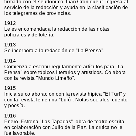
firmado con el seudónimo Juan Croniqueur. Ingresa al
servicio de la redacción y ayuda en la clasificación de
los telegramas de provincias.
1912
Le es encomendada la redacción de las notas
policiales y de lotería.
1913
Se incorpora a la redacción de "La Prensa".
1914
Comienza a escribir regularmente artículos para "La
Prensa" sobre tópicos literarios y artísticos. Colabora
con la revista "Mundo Limeño".
1915
Inicia su colaboración con la revista hípica "El Turf" y
con la revista femenina "Lulú": Notas sociales, cuento
y poesía.
1916
Enero. Estrena "Las Tapadas", obra de teatro escrita
en colaboración con Julio de la Paz. La crítica no le
fue favorable.