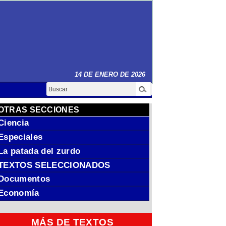
14 DE ENERO DE 2026
Buscar
OTRAS SECCIONES
Ciencia
Especiales
La patada del zurdo
TEXTOS SELECCIONADOS
Documentos
Economía
MÁS DE TEXTOS