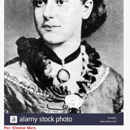
Por: Eleonor Marx.