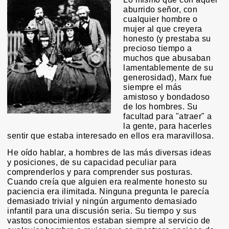
aburrido señor, con
cualquier hombre o
mujer al que creyera
honesto (y prestaba su
precioso tiempo a
muchos que abusaban
lamentablemente de su
generosidad), Marx fue
siempre el más
amistoso y bondadoso
de los hombres. Su
facultad para "atraer" a
la gente, para hacerles
sentir que estaba interesado en ellos era maravillosa.
He oído hablar, a hombres de las más diversas ideas
y posiciones, de su capacidad peculiar para
comprenderlos y para comprender sus posturas.
Cuando creía que alguien era realmente honesto su
paciencia era ilimitada. Ninguna pregunta le parecía
demasiado trivial y ningún argumento demasiado
infantil para una discusión seria. Su tiempo y sus
vastos conocimientos estaban siempre al servicio de