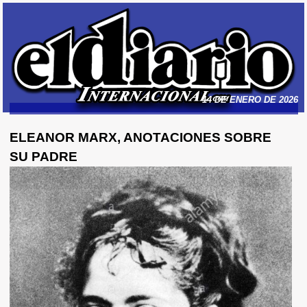
14 DE ENERO DE 2026
ELEANOR MARX, ANOTACIONES SOBRE
SU PADRE