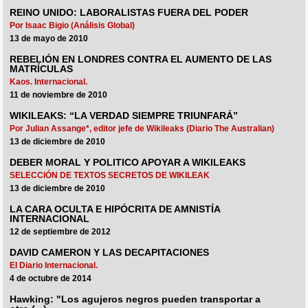
REINO UNIDO: LABORALISTAS FUERA DEL PODER
Por Isaac Bigio (Análisis Global)
13 de mayo de 2010
REBELIÓN EN LONDRES CONTRA EL AUMENTO DE LAS
MATRÍCULAS
Kaos. Internacional.
11 de noviembre de 2010
WIKILEAKS: “LA VERDAD SIEMPRE TRIUNFARÁ”
Por Julian Assange*, editor jefe de Wikileaks (Diario The Australian)
13 de diciembre de 2010
DEBER MORAL Y POLITICO APOYAR A WIKILEAKS
SELECCIÓN DE TEXTOS SECRETOS DE WIKILEAK
13 de diciembre de 2010
LA CARA OCULTA E HIPÓCRITA DE AMNISTÍA
INTERNACIONAL
12 de septiembre de 2012
DAVID CAMERON Y LAS DECAPITACIONES
El Diario Internacional.
4 de octubre de 2014
Hawking: "Los agujeros negros pueden transportar a