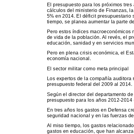
El presupuesto para los próximos tres
cálculos del ministerio de Finanzas, l
5% en 2014. El déficit presupuestario
tiempo, se planea aumentar la parte de
Pero estos índices macroeconómicos no
de vida de la población. Al revés, el 
educación, sanidad y en servicios mun
Pero en plena crisis económica, el Est
economía nacional.
El sector militar como meta principal
Los expertos de la compañía auditora 
presupuesto federal del 2009 al 2014.
Según el director del departamento de 
presupuesto para los años 2012-2014 da
En tres años los gastos en Defensa cre
seguridad nacional y en las fuerzas de
Al miso tiempo, los gastos relacionad
gastos en educación, que han alcanza