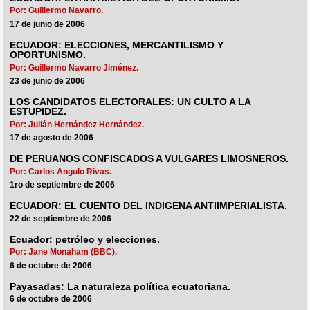
Por: Guillermo Navarro.
17 de junio de 2006
ECUADOR: ELECCIONES, MERCANTILISMO Y
OPORTUNISMO.
Por: Guillermo Navarro Jiménez.
23 de junio de 2006
LOS CANDIDATOS ELECTORALES: UN CULTO A LA
ESTUPIDEZ.
Por: Julián Hernández Hernández.
17 de agosto de 2006
DE PERUANOS CONFISCADOS A VULGARES LIMOSNEROS.
Por: Carlos Angulo Rivas.
1ro de septiembre de 2006
ECUADOR: EL CUENTO DEL INDIGENA ANTIIMPERIALISTA.
22 de septiembre de 2006
Ecuador: petróleo y elecciones.
Por: Jane Monaham (BBC).
6 de octubre de 2006
Payasadas: La naturaleza política ecuatoriana.
6 de octubre de 2006