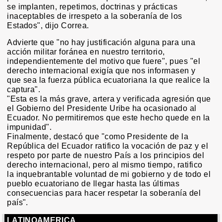
se implanten, repetimos, doctrinas y prácticas
inaceptables de irrespeto a la soberanía de los
Estados", dijo Correa.
Advierte que "no hay justificación alguna para una
acción militar foránea en nuestro territorio,
independientemente del motivo que fuere", pues "el
derecho internacional exigía que nos informasen y
que sea la fuerza pública ecuatoriana la que realice la
captura".
"Esta es la más grave, artera y verificada agresión que
el Gobierno del Presidente Uribe ha ocasionado al
Ecuador. No permitiremos que este hecho quede en la
impunidad".
Finalmente, destacó que "como Presidente de la
República del Ecuador ratifico la vocación de paz y el
respeto por parte de nuestro País a los principios del
derecho internacional, pero al mismo tiempo, ratifico
la inquebrantable voluntad de mi gobierno y de todo el
pueblo ecuatoriano de llegar hasta las últimas
consecuencias para hacer respetar la soberanía del
país".
LATINOAMERICA